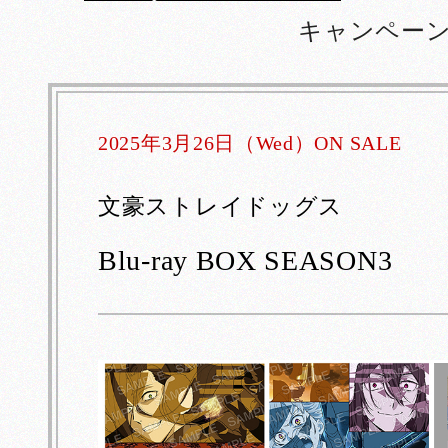
た。
キャンペー
2025年3月26日（Wed）ON SALE
文豪ストレイドッグス
Blu-ray BOX SEASON3